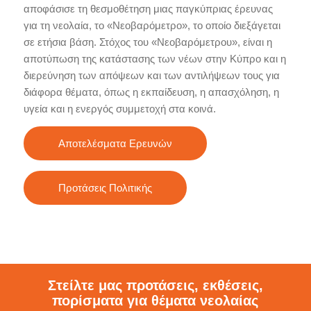
αποφάσισε τη θεσμοθέτηση μιας παγκύπριας έρευνας
για τη νεολαία, το «Νεοβαρόμετρο», το οποίο διεξάγεται
σε ετήσια βάση. Στόχος του «Νεοβαρόμετρου», είναι η
αποτύπωση της κατάστασης των νέων στην Κύπρο και η
διερεύνηση των απόψεων και των αντιλήψεων τους για
διάφορα θέματα, όπως η εκπαίδευση, η απασχόληση, η
υγεία και η ενεργός συμμετοχή στα κοινά.
Αποτελέσματα Ερευνών
Προτάσεις Πολιτικής
Στείλτε μας προτάσεις, εκθέσεις,
πορίσματα για θέματα νεολαίας