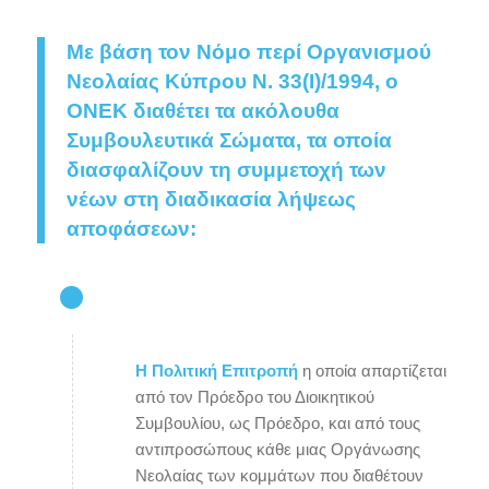
Με βάση τον Νόμο περί Οργανισμού
Νεολαίας Κύπρου Ν. 33(I)/1994, ο
ΟΝΕΚ διαθέτει τα ακόλουθα
Συμβουλευτικά Σώματα, τα οποία
διασφαλίζουν τη συμμετοχή των
νέων στη διαδικασία λήψεως
αποφάσεων:
Η Πολιτική Επιτροπή
η οποία απαρτίζεται
από τον Πρόεδρο του Διοικητικού
Συμβουλίου, ως Πρόεδρο, και από τους
αντιπροσώπους κάθε μιας Οργάνωσης
Νεολαίας των κομμάτων που διαθέτουν