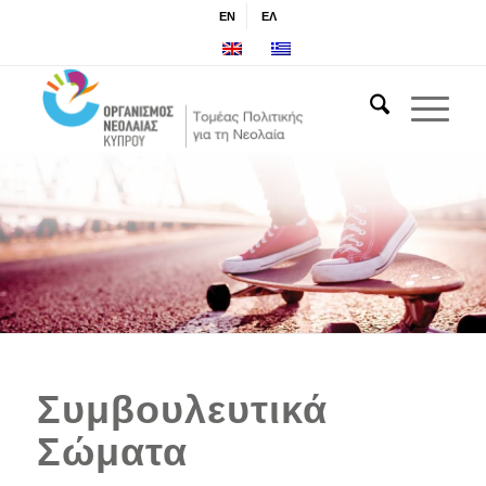
EN
ΕΛ
Συμβουλευτικά
Σώματα