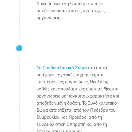
Κοινοβουλευτική Ομάδα, οι οποίοι
υποδεικνύονται από τις αντίστοιχες
οργανώσεις.
Το Συνδικαλιστικό Σώμα
στο οποίο
μετέχουν εργατικές, αγροτικές και
επιστημονικές οργανώσεις Νεολαίας,
καθώς και σπουδαστικές ομοσπονδίες και
οργανώσεις με παγκύπριο χαρακτήρα και
αποδεδειγμένη δράση. Το Συνδικαλιστικό
Σώμα απαρτίζεται από τον Πρόεδρο του
Συμβουλίου, ως Πρόεδρο, από τη
Συνδικαλιστική Επιτροπή και από τη
Σπουδαστική Επιτροπή.