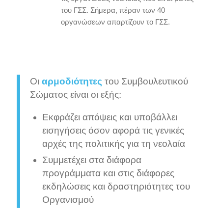
του ΓΣΣ. Σήμερα, πέραν των 40
οργανώσεων απαρτίζουν το ΓΣΣ.
Οι
αρμοδιότητες
του Συμβουλευτικού
Σώματος είναι οι εξής:
Εκφράζει απόψεις και υποβάλλει
εισηγήσεις όσον αφορά τις γενικές
αρχές της πολιτικής για τη νεολαία
Συμμετέχει στα διάφορα
προγράμματα και στις διάφορες
εκδηλώσεις και δραστηριότητες του
Οργανισμού