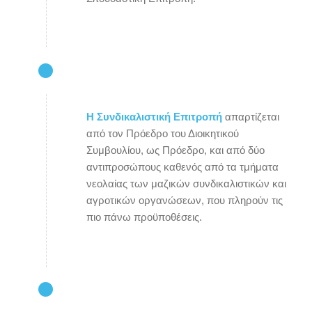
Η Συνδικαλιστική Επιτροπή
απαρτίζεται
από τον Πρόεδρο του Διοικητικού
Συμβουλίου, ως Πρόεδρο, και από δύο
αντιπροσώπους καθενός από τα τμήματα
νεολαίας των μαζικών συνδικαλιστικών και
αγροτικών οργανώσεων, που πληρούν τις
πιο πάνω προϋποθέσεις.