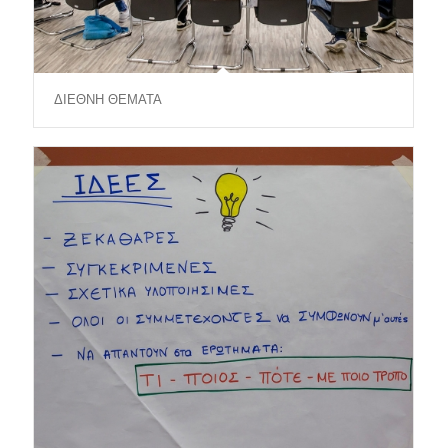
ΔΙΕΘΝΗ ΘΕΜΑΤΑ